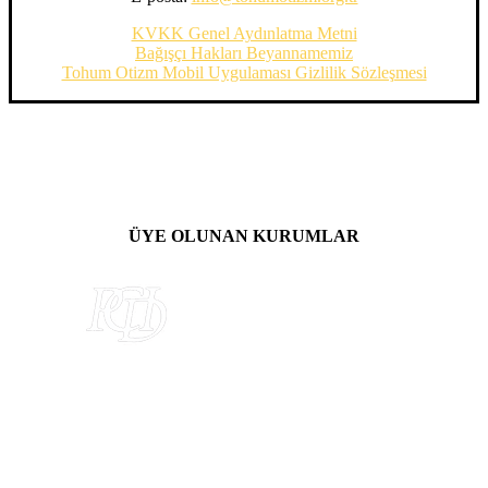
KVKK Genel Aydınlatma Metni
Bağışçı Hakları Beyannamemiz
Tohum Otizm Mobil Uygulaması Gizlilik Sözleşmesi
ÜYE OLUNAN KURUMLAR