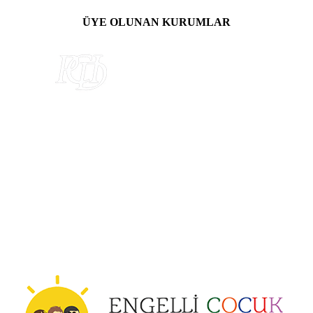
ÜYE OLUNAN KURUMLAR