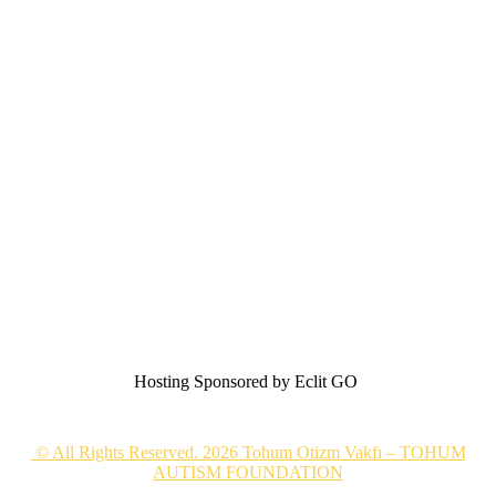
Hosting Sponsored by Eclit GO
© All Rights Reserved. 2026 Tohum Otizm Vakfı – TOHUM
AUTISM FOUNDATION