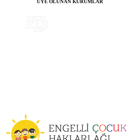
ÜYE OLUNAN KURUMLAR