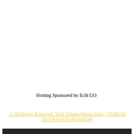
Hosting Sponsored by Eclit GO
© All Rights Reserved. 2026 Tohum Otizm Vakfı – TOHUM
AUTISM FOUNDATION