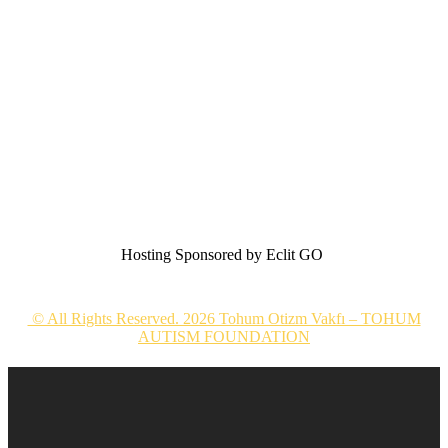
Hosting Sponsored by Eclit GO
© All Rights Reserved. 2026 Tohum Otizm Vakfı – TOHUM
AUTISM FOUNDATION