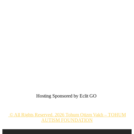
Hosting Sponsored by Eclit GO
© All Rights Reserved. 2026 Tohum Otizm Vakfı – TOHUM
AUTISM FOUNDATION