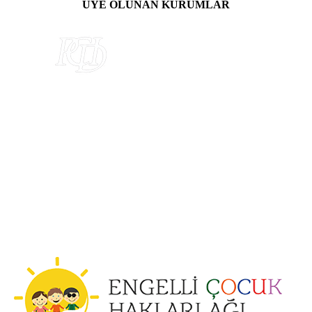
ÜYE OLUNAN KURUMLAR