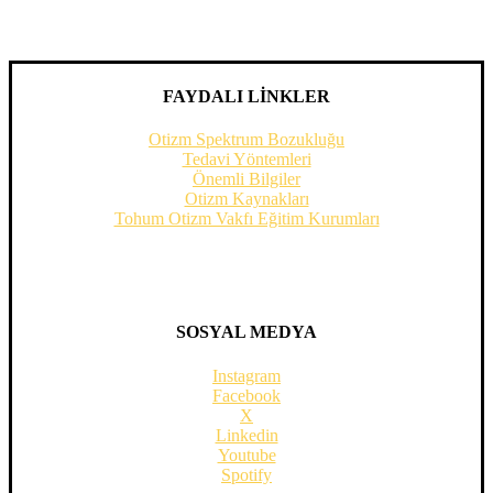
FAYDALI LİNKLER
Otizm Spektrum Bozukluğu
Tedavi Yöntemleri
Önemli Bilgiler
Otizm Kaynakları
Tohum Otizm Vakfı Eğitim Kurumları
SOSYAL MEDYA
Instagram
Facebook
X
Linkedin
Youtube
Spotify