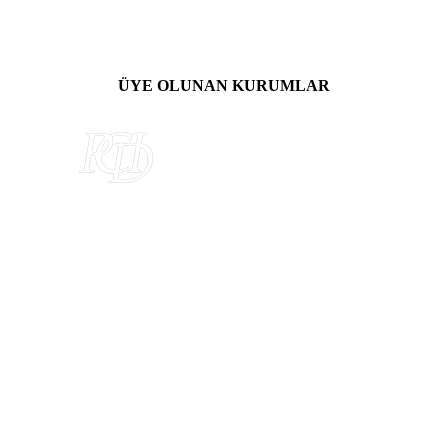
ÜYE OLUNAN KURUMLAR