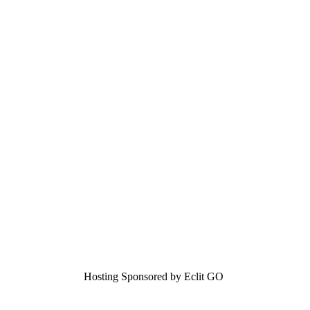
Hosting Sponsored by Eclit GO