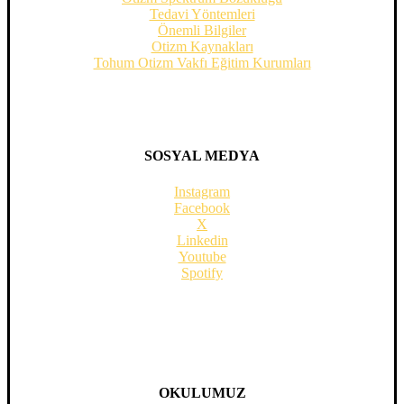
Tedavi Yöntemleri
Önemli Bilgiler
Otizm Kaynakları
Tohum Otizm Vakfı Eğitim Kurumları
SOSYAL MEDYA
Instagram
Facebook
X
Linkedin
Youtube
Spotify
OKULUMUZ