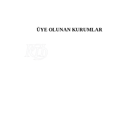
ÜYE OLUNAN KURUMLAR