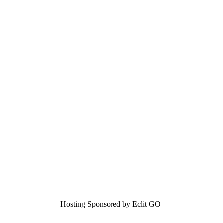
Hosting Sponsored by Eclit GO