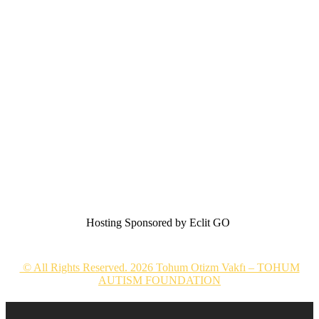
Hosting Sponsored by Eclit GO
© All Rights Reserved. 2026 Tohum Otizm Vakfı – TOHUM
AUTISM FOUNDATION