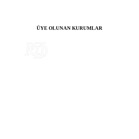
ÜYE OLUNAN KURUMLAR