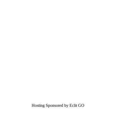
Hosting Sponsored by Eclit GO