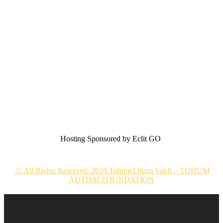
Hosting Sponsored by Eclit GO
© All Rights Reserved. 2026 Tohum Otizm Vakfı – TOHUM
AUTISM FOUNDATION