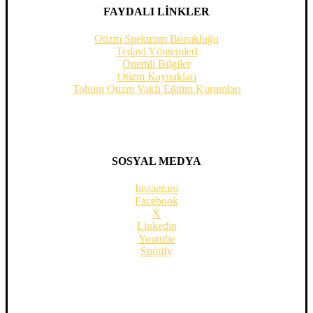
FAYDALI LİNKLER
Otizm Spektrum Bozukluğu
Tedavi Yöntemleri
Önemli Bilgiler
Otizm Kaynakları
Tohum Otizm Vakfı Eğitim Kurumları
SOSYAL MEDYA
Instagram
Facebook
X
Linkedin
Youtube
Spotify