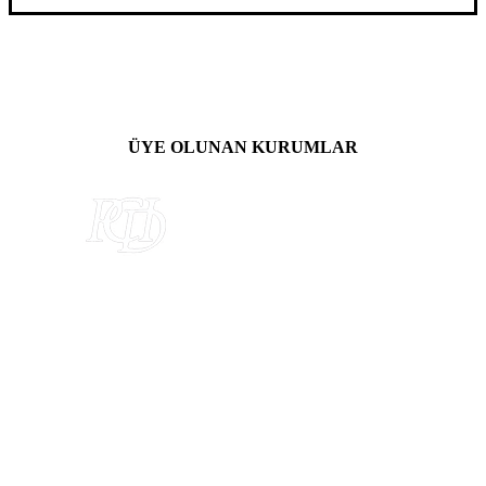
ÜYE OLUNAN KURUMLAR