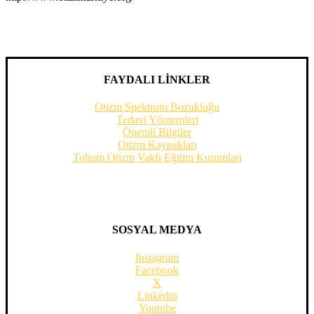
FAYDALI LİNKLER
Otizm Spektrum Bozukluğu
Tedavi Yöntemleri
Önemli Bilgiler
Otizm Kaynakları
Tohum Otizm Vakfı Eğitim Kurumları
SOSYAL MEDYA
Instagram
Facebook
X
Linkedin
Youtube