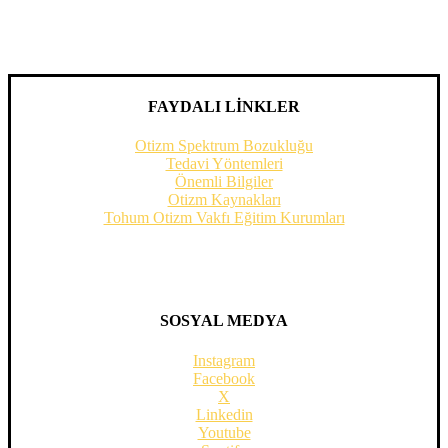
FAYDALI LİNKLER
Otizm Spektrum Bozukluğu
Tedavi Yöntemleri
Önemli Bilgiler
Otizm Kaynakları
Tohum Otizm Vakfı Eğitim Kurumları
SOSYAL MEDYA
Instagram
Facebook
X
Linkedin
Youtube