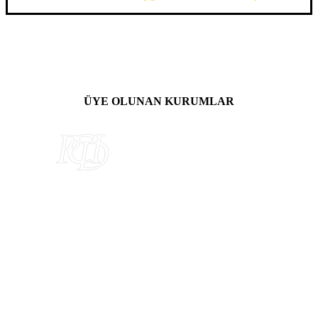
ÜYE OLUNAN KURUMLAR